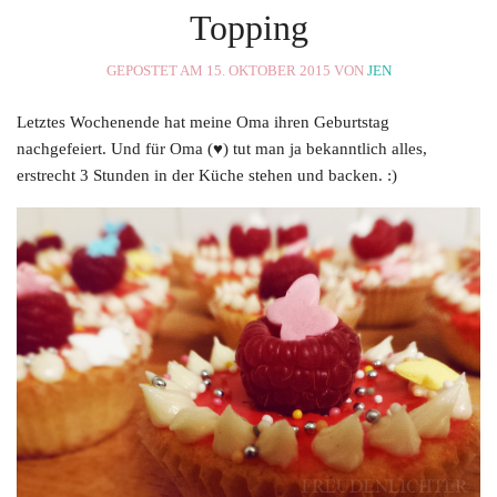
Topping
GEPOSTET AM 15. OKTOBER 2015 VON
JEN
Letztes Wochenende hat meine Oma ihren Geburtstag
nachgefeiert. Und für Oma (♥) tut man ja bekanntlich alles,
erstrecht 3 Stunden in der Küche stehen und backen. :)