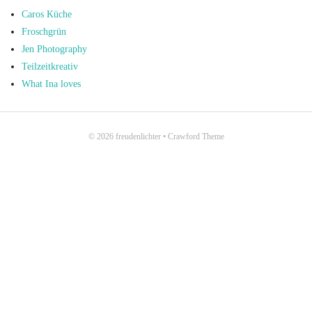
Caros Küche
Froschgrün
Jen Photography
Teilzeitkreativ
What Ina loves
© 2026
freudenlichter
•
Crawford Theme