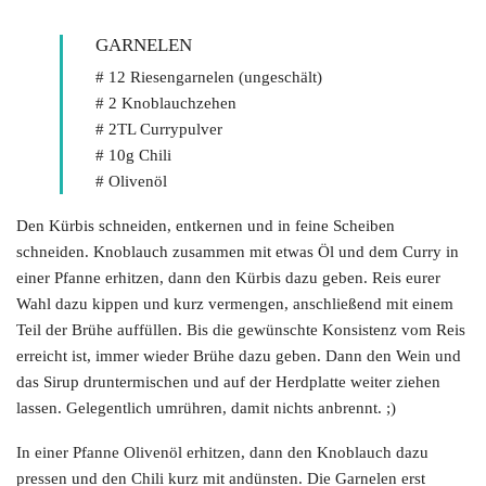
GARNELEN
# 12 Riesengarnelen (ungeschält)
# 2 Knoblauchzehen
# 2TL Currypulver
# 10g Chili
# Olivenöl
Den Kürbis schneiden, entkernen und in feine Scheiben
schneiden. Knoblauch zusammen mit etwas Öl und dem Curry in
einer Pfanne erhitzen, dann den Kürbis dazu geben. Reis eurer
Wahl dazu kippen und kurz vermengen, anschließend mit einem
Teil der Brühe auffüllen. Bis die gewünschte Konsistenz vom Reis
erreicht ist, immer wieder Brühe dazu geben. Dann den Wein und
das Sirup druntermischen und auf der Herdplatte weiter ziehen
lassen. Gelegentlich umrühren, damit nichts anbrennt. ;)
In einer Pfanne Olivenöl erhitzen, dann den Knoblauch dazu
pressen und den Chili kurz mit andünsten. Die Garnelen erst