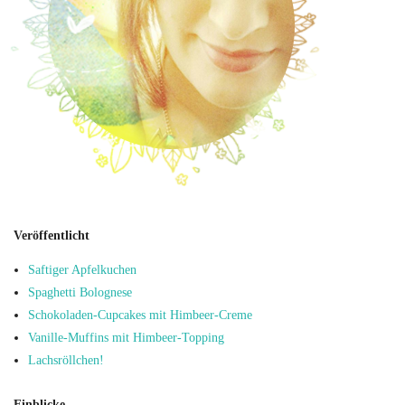
Veröffentlicht
Saftiger Apfelkuchen
Spaghetti Bolognese
Schokoladen-Cupcakes mit Himbeer-Creme
Vanille-Muffins mit Himbeer-Topping
Lachsröllchen!
Einblicke